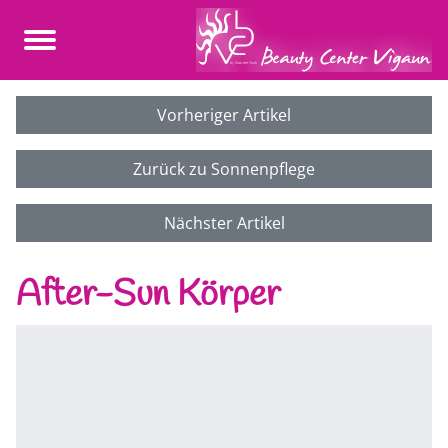
Vorheriger Artikel
Zurück zu Sonnenpflege
Nächster Artikel
After-Sun Körper