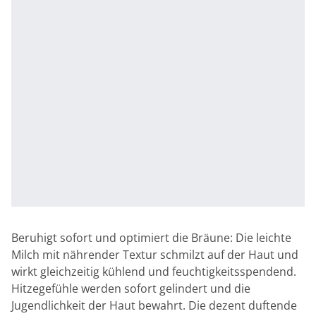
Beruhigt sofort und optimiert die Bräune: Die leichte
Milch mit nährender Textur schmilzt auf der Haut und
wirkt gleichzeitig kühlend und feuchtigkeitsspendend.
Hitzegefühle werden sofort gelindert und die
Jugendlichkeit der Haut bewahrt. Die dezent duftende