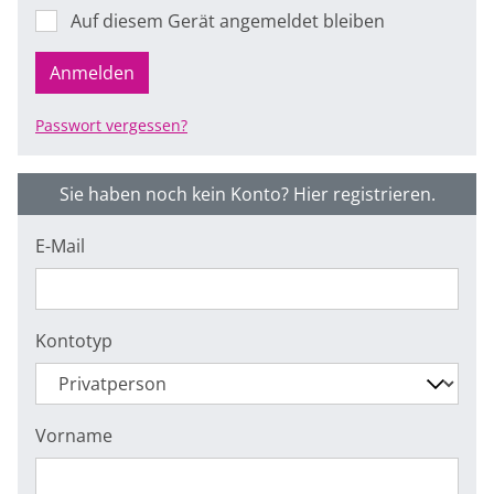
Auf diesem Gerät angemeldet bleiben
Anmelden
Passwort vergessen?
Sie haben noch kein Konto? Hier registrieren.
E-Mail
Kontotyp
Vorname