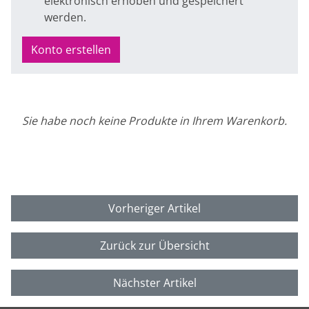
elektronisch erhoben und gespeichert
werden.
Konto erstellen
Sie habe noch keine Produkte in Ihrem Warenkorb.
Vorheriger Artikel
Zurück zur Übersicht
Nächster Artikel