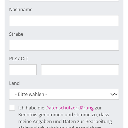
Nachname
Straße
PLZ / Ort
Land
Ich habe die
Datenschutzerklärung
zur
Kenntnis genommen und stimme zu, dass
meine Angaben und Daten zur Bearbeitung