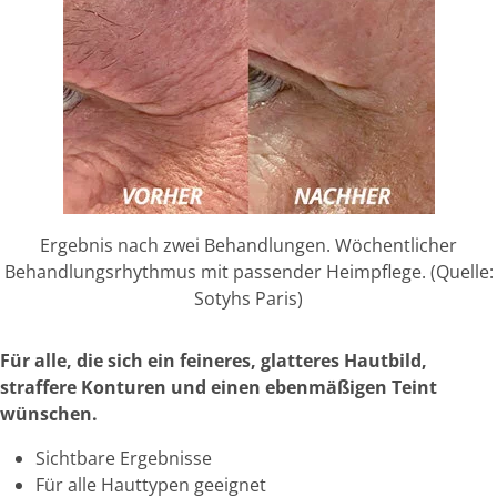
Ergebnis nach zwei Behandlungen. Wöchentlicher
Behandlungsrhythmus mit passender Heimpflege. (Quelle:
Sotyhs Paris)
Für alle, die sich ein feineres, glatteres Hautbild,
straffere Konturen und einen ebenmäßigen Teint
wünschen.
Sichtbare Ergebnisse
Für alle Hauttypen geeignet