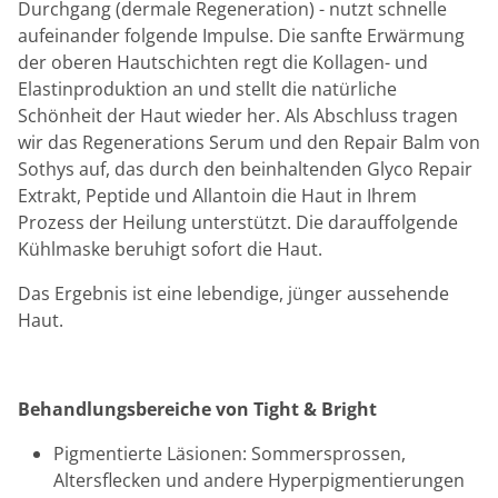
Durchgang (dermale Regeneration) - nutzt schnelle
aufeinander folgende Impulse. Die sanfte Erwärmung
der oberen Hautschichten regt die Kollagen- und
Elastinproduktion an und stellt die natürliche
Schönheit der Haut wieder her. Als Abschluss tragen
wir das Regenerations Serum und den Repair Balm von
Sothys auf, das durch den beinhaltenden Glyco Repair
Extrakt, Peptide und Allantoin die Haut in Ihrem
Prozess der Heilung unterstützt. Die darauffolgende
Kühlmaske beruhigt sofort die Haut.
Das Ergebnis ist eine lebendige, jünger aussehende
Haut.
Behandlungsbereiche von Tight & Bright
Pigmentierte Läsionen: Sommersprossen,
Altersflecken und andere Hyperpigmentierungen