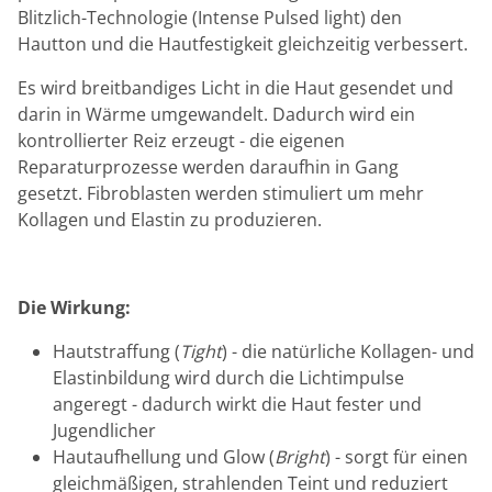
Blitzlich-Technologie (Intense Pulsed light) den
Hautton und die Hautfestigkeit gleichzeitig verbessert.
Es wird breitbandiges Licht in die Haut gesendet und
darin in Wärme umgewandelt. Dadurch wird ein
kontrollierter Reiz erzeugt - die eigenen
Reparaturprozesse werden daraufhin in Gang
gesetzt. Fibroblasten werden stimuliert um mehr
Kollagen und Elastin zu produzieren.
Die Wirkung:
Hautstraffung (
Tight
) - die natürliche Kollagen- und
Elastinbildung wird durch die Lichtimpulse
angeregt - dadurch wirkt die Haut fester und
Jugendlicher
Hautaufhellung und Glow (
Bright
) - sorgt für einen
gleichmäßigen, strahlenden Teint und reduziert