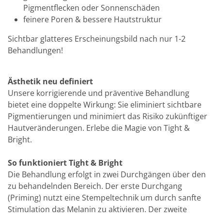
Pigmentflecken oder Sonnenschäden
feinere Poren & bessere Hautstruktur
Sichtbar glatteres Erscheinungsbild nach nur 1-2
Behandlungen!
Ästhetik neu definiert
Unsere korrigierende und präventive Behandlung
bietet eine doppelte Wirkung: Sie eliminiert sichtbare
Pigmentierungen und minimiert das Risiko zukünftiger
Hautveränderungen. Erlebe die Magie von Tight &
Bright.
So funktioniert Tight & Bright
Die Behandlung erfolgt in zwei Durchgängen über den
zu behandelnden Bereich. Der erste Durchgang
(Priming) nutzt eine Stempeltechnik um durch sanfte
Stimulation das Melanin zu aktivieren. Der zweite