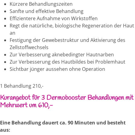
Kürzere Behandlungszeiten
Sanfte und effektive Behandlung
Effizientere Aufnahme von Wirkstoffen
Regt die natürliche, biologische Regeneration der Haut
an
Festigung der Gewebestruktur und Aktivierung des
Zellstoffwechsels
Zur Verbesserung aknebedingter Hautnarben
Zur Verbesserung des Hautbildes bei Problemhaut
Sichtbar jünger aussehen ohne Operation
1 Behandlung 210,-
Kurangebot für 3 Dermobooster Behandlungen mit
Mehrwert um 610,-
Eine Behandlung dauert ca. 90 Minuten und besteht
aus: