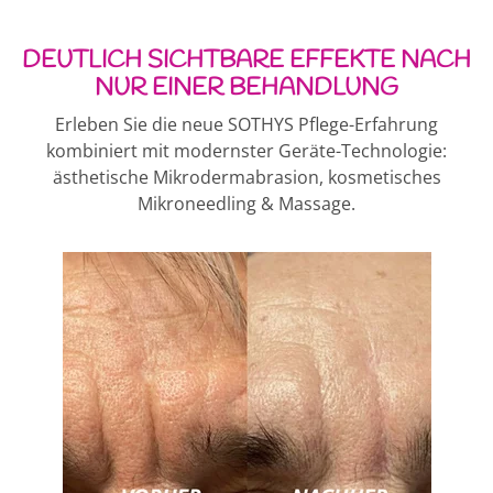
DEUTLICH SICHTBARE EFFEKTE NACH
NUR EINER BEHANDLUNG
Erleben Sie die neue SOTHYS Pflege-Erfahrung
kombiniert mit modernster Geräte-Technologie:
ästhetische Mikrodermabrasion, kosmetisches
Mikroneedling & Massage.