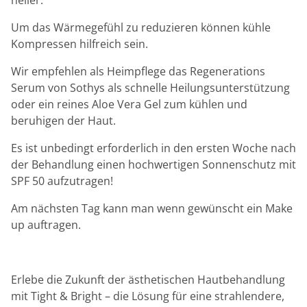
Um das Wärmegefühl zu reduzieren können kühle
Kompressen hilfreich sein.
Wir empfehlen als Heimpflege das Regenerations
Serum von Sothys als schnelle Heilungsunterstützung
oder ein reines Aloe Vera Gel zum kühlen und
beruhigen der Haut.
Es ist unbedingt erforderlich in den ersten Woche nach
der Behandlung einen hochwertigen Sonnenschutz mit
SPF 50 aufzutragen!
Am nächsten Tag kann man wenn gewünscht ein Make
up auftragen.
Erlebe die Zukunft der ästhetischen Hautbehandlung
mit Tight & Bright – die Lösung für eine strahlendere,