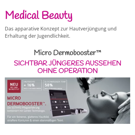
Medical Beauty
Das apparative Konzept zur Hautverjüngung und
Erhaltung der Jugendlichkeit.
Micro Dermobooster™
SICHTBAR JÜNGERES AUSSEHEN
OHNE OPERATION