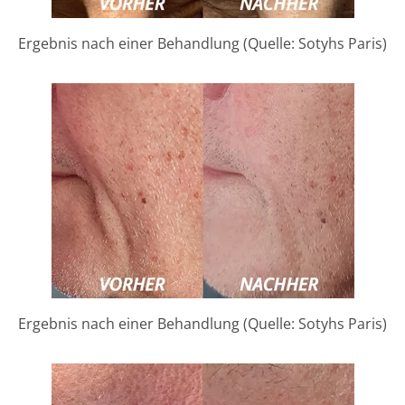
Ergebnis nach einer Behandlung (Quelle: Sotyhs Paris)
Ergebnis nach einer Behandlung (Quelle: Sotyhs Paris)