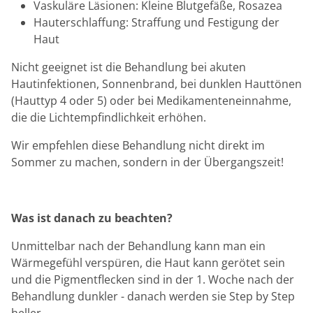
Vaskuläre Läsionen: Kleine Blutgefäße, Rosazea
Hauterschlaffung: Straffung und Festigung der
Haut
Nicht geeignet ist die Behandlung bei akuten
Hautinfektionen, Sonnenbrand, bei dunklen Hauttönen
(Hauttyp 4 oder 5) oder bei Medikamenteneinnahme,
die die Lichtempfindlichkeit erhöhen.
Wir empfehlen diese Behandlung nicht direkt im
Sommer zu machen, sondern in der Übergangszeit!
Was ist danach zu beachten?
Unmittelbar nach der Behandlung kann man ein
Wärmegefühl verspüren, die Haut kann gerötet sein
und die Pigmentflecken sind in der 1. Woche nach der
Behandlung dunkler - danach werden sie Step by Step
heller.