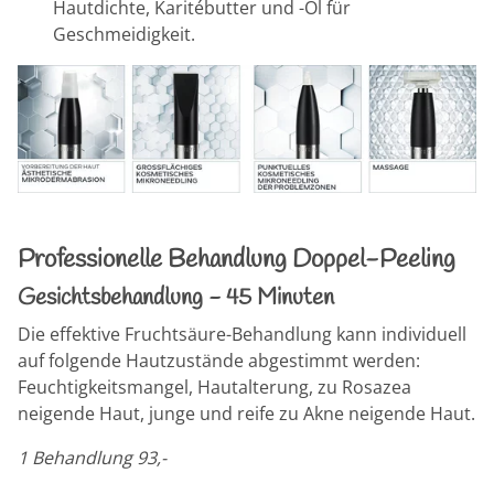
Hautdichte, Karitébutter und -Öl für
Geschmeidigkeit.
Professionelle Behandlung Doppel-Peeling
Gesichtsbehandlung - 45 Minuten
Die effektive Fruchtsäure-Behandlung kann individuell
auf folgende Hautzustände abgestimmt werden:
Feuchtigkeitsmangel, Hautalterung, zu Rosazea
neigende Haut, junge und reife zu Akne neigende Haut.
1 Behandlung 93,-