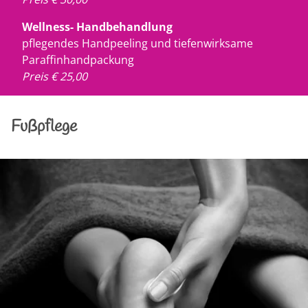
Wellness- Handbehandlung
pflegendes Handpeeling und tiefenwirksame
Paraffinhandpackung
Preis € 25,00
Fußpflege