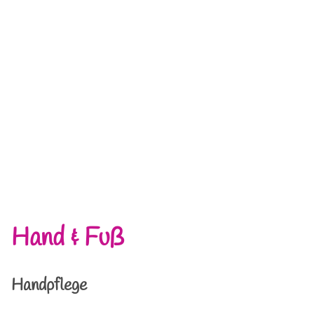
Hand & Fuß
Handpflege