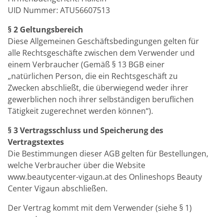
UID Nummer: ATU56607513
§ 2 Geltungsbereich
Diese Allgemeinen Geschäftsbedingungen gelten für
alle Rechtsgeschäfte zwischen dem Verwender und
einem Verbraucher (Gemäß § 13 BGB einer
„natürlichen Person, die ein Rechtsgeschäft zu
Zwecken abschließt, die überwiegend weder ihrer
gewerblichen noch ihrer selbständigen beruflichen
Tätigkeit zugerechnet werden können“).
§ 3 Vertragsschluss und Speicherung des
Vertragstextes
Die Bestimmungen dieser AGB gelten für Bestellungen,
welche Verbraucher über die Website
www.beautycenter-vigaun.at des Onlineshops Beauty
Center Vigaun abschließen.
Der Vertrag kommt mit dem Verwender (siehe § 1)