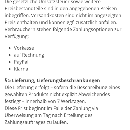
Die gesetzliche Umsatzsteuer sowie weitere
Preisbestandteile sind in den angegebenen Preisen
inbegriffen. Versandkosten sind nicht im angezeigten
Preis enthalten und können ggf. zusätzlich anfallen.
Verbrauchern stehen folgende Zahlungsoptionen zur
Verfügung:
Vorkasse
auf Rechnung
PayPal
Klarna
§ 5 Lieferung, Lieferungsbeschränkungen
Die Lieferung erfolgt – sofern die Beschreibung eines
gewählten Produkts nicht explizit Abweichendes
festlegt – innerhalb von 7 Werktagen.
Diese Frist beginnt im Falle der Zahlung via
Überweisung am Tag nach Erteilung des
Zahlungsauftrages zu laufen.