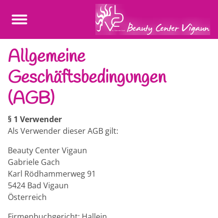
Allgemeine
Geschäftsbedingungen
(AGB)
§ 1 Verwender
Als Verwender dieser AGB gilt:
Beauty Center Vigaun
Gabriele Gach
Karl Rödhammerweg 91
5424 Bad Vigaun
Österreich
Firmenbuchgericht: Hallein