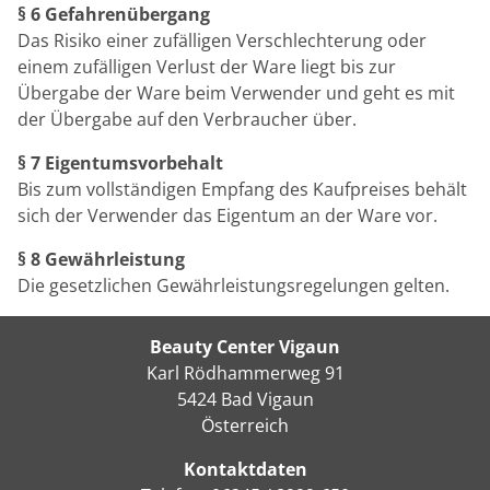
§ 6 Gefahrenübergang
Das Risiko einer zufälligen Verschlechterung oder
einem zufälligen Verlust der Ware liegt bis zur
Übergabe der Ware beim Verwender und geht es mit
der Übergabe auf den Verbraucher über.
§ 7 Eigentumsvorbehalt
Bis zum vollständigen Empfang des Kaufpreises behält
sich der Verwender das Eigentum an der Ware vor.
§ 8 Gewährleistung
Die gesetzlichen Gewährleistungsregelungen gelten.
Beauty Center Vigaun
Karl Rödhammerweg 91
5424 Bad Vigaun
Österreich
Kontaktdaten