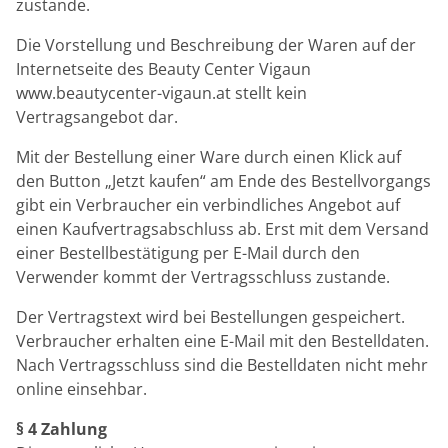
zustande.
Die Vorstellung und Beschreibung der Waren auf der
Internetseite des Beauty Center Vigaun
www.beautycenter-vigaun.at stellt kein
Vertragsangebot dar.
Mit der Bestellung einer Ware durch einen Klick auf
den Button „Jetzt kaufen“ am Ende des Bestellvorgangs
gibt ein Verbraucher ein verbindliches Angebot auf
einen Kaufvertragsabschluss ab. Erst mit dem Versand
einer Bestellbestätigung per E-Mail durch den
Verwender kommt der Vertragsschluss zustande.
Der Vertragstext wird bei Bestellungen gespeichert.
Verbraucher erhalten eine E-Mail mit den Bestelldaten.
Nach Vertragsschluss sind die Bestelldaten nicht mehr
online einsehbar.
§ 4 Zahlung