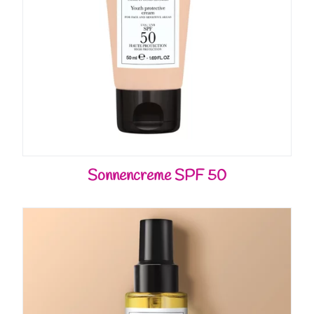
Sonnencreme SPF 50