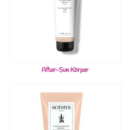
After-Sun Körper