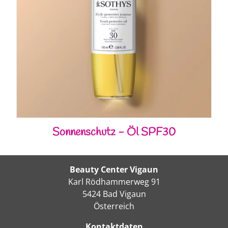
Sonnenschutz - Öl SPF30
Beauty Center Vigaun
Karl Rödhammerweg 91
5424 Bad Vigaun
Österreich
Kontaktdaten