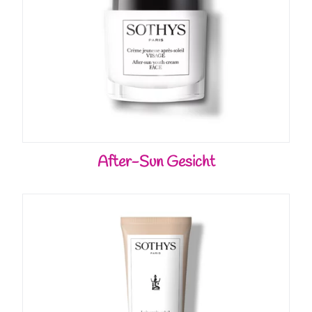
After-Sun Gesicht