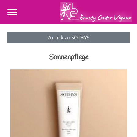
Zurück zu SOTHYS
Sonnenpflege