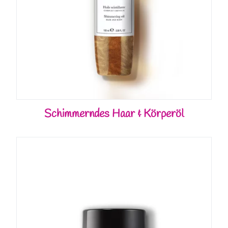
Schimmerndes Haar & Körperöl