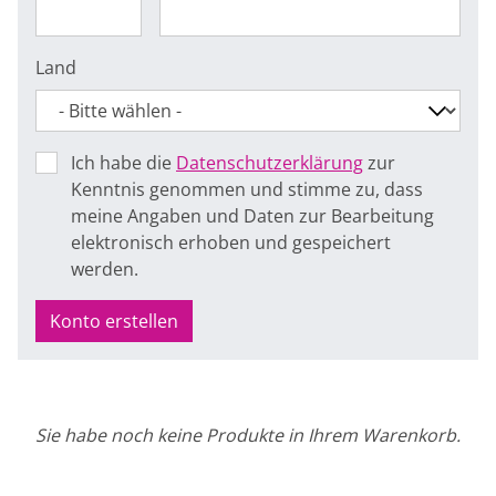
Land
Ich habe die
Datenschutzerklärung
zur
Kenntnis genommen und stimme zu, dass
meine Angaben und Daten zur Bearbeitung
elektronisch erhoben und gespeichert
werden.
Konto erstellen
Sie habe noch keine Produkte in Ihrem Warenkorb.