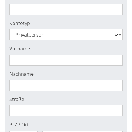
Kontotyp
Vorname
Nachname
Straße
PLZ / Ort