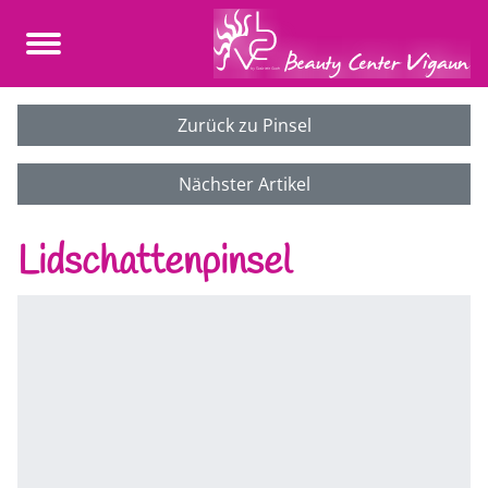
Zurück zu Pinsel
Nächster Artikel
Lidschattenpinsel