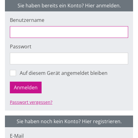
Sie haben bereits ein Konto? Hier anmelden.
Benutzername
Passwort
Auf diesem Gerät angemeldet bleiben
Anmelden
Passwort vergessen?
Sie haben noch kein Konto? Hier registrieren.
E-Mail