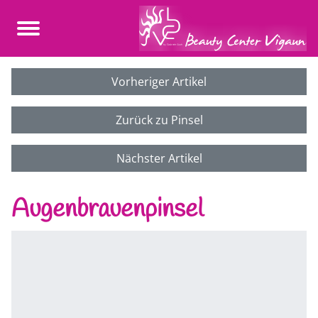
Vorheriger Artikel
Zurück zu Pinsel
Nächster Artikel
Augenbrauenpinsel