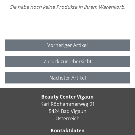
Sie habe noch keine Produkte in Ihrem Warenkorb.
Vorheriger Artikel
Zurück zur Übersicht
Nächster Artikel
Beauty Center Vigaun
Karl Rödhammerweg 91
5424 Bad Vigaun
Österreich
Kontaktdaten