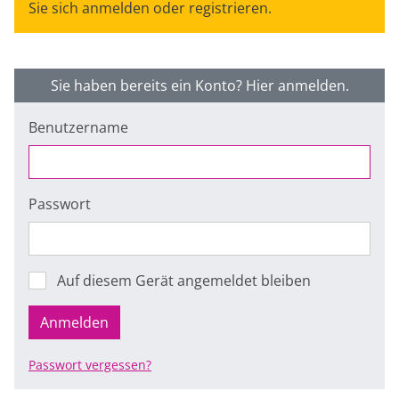
Sie sich anmelden oder registrieren.
Sie haben bereits ein Konto? Hier anmelden.
Benutzername
Passwort
Auf diesem Gerät angemeldet bleiben
Anmelden
Passwort vergessen?