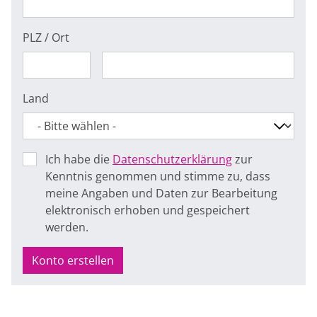
PLZ / Ort
Land
Ich habe die
Datenschutzerklärung
zur
Kenntnis genommen und stimme zu, dass
meine Angaben und Daten zur Bearbeitung
elektronisch erhoben und gespeichert
werden.
Konto erstellen