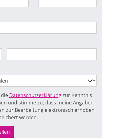
 die
Datenschutzerklärung
zur Kenntnis
n und stimme zu, dass meine Angaben
n zur Bearbeitung elektronisch erhoben
peichert werden.
ellen