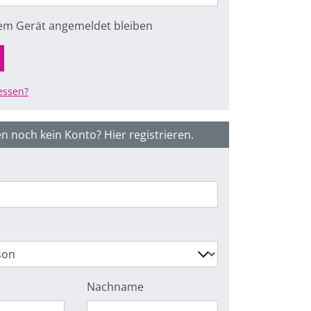
sem Gerät angemeldet bleiben
essen?
n noch kein Konto? Hier registrieren.
Nachname