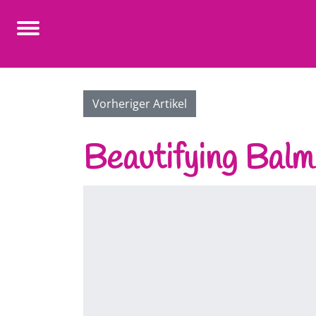
Vorheriger Artikel
Beautifying Balm