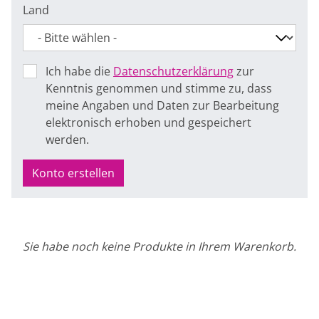
Land
Ich habe die
Datenschutzerklärung
zur
Kenntnis genommen und stimme zu, dass
meine Angaben und Daten zur Bearbeitung
elektronisch erhoben und gespeichert
werden.
Konto erstellen
Sie habe noch keine Produkte in Ihrem Warenkorb.