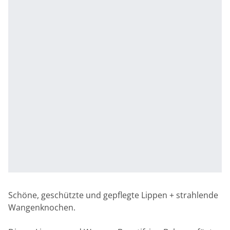
Schöne, geschützte und gepflegte Lippen + strahlende
Wangenknochen.