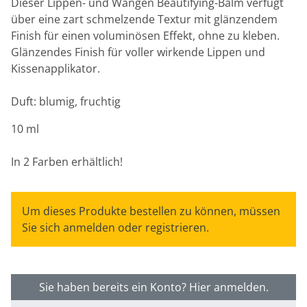
Dieser Lippen- und Wangen Beautifying-Balm verfügt
über eine zart schmelzende Textur mit glänzendem
Finish für einen voluminösen Effekt, ohne zu kleben.
Glänzendes Finish für voller wirkende Lippen und
Kissenapplikator.
Duft: blumig, fruchtig
10 ml
In 2 Farben erhältlich!
Um dieses Produkte bestellen zu können, müssen
Sie sich anmelden oder registrieren.
Sie haben bereits ein Konto? Hier anmelden.