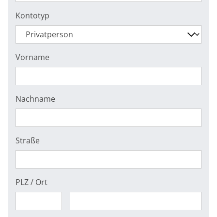
Kontotyp
Vorname
Nachname
Straße
PLZ / Ort