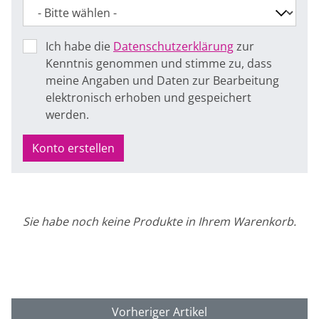
Ich habe die
Datenschutzerklärung
zur
Kenntnis genommen und stimme zu, dass
meine Angaben und Daten zur Bearbeitung
elektronisch erhoben und gespeichert
werden.
Konto erstellen
Sie habe noch keine Produkte in Ihrem Warenkorb.
Vorheriger Artikel