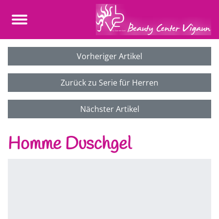
Vorheriger Artikel
Zurück zu Serie für Herren
Nächster Artikel
Homme Duschgel