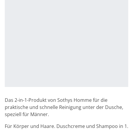
Das 2-in-1-Produkt von Sothys Homme für die
praktische und schnelle Reinigung unter der Dusche,
speziell für Männer.
Für Körper und Haare. Duschcreme und Shampoo in 1.