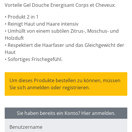
Vorteile Gel Douche Energisant Corps et Cheveux:
• Produkt 2 in 1
• Reinigt Haut und Haare intensiv
• Umhüllt von einem subtilen Zitrus-, Moschus- und
Holzduft
• Respektiert die Haarfaser und das Gleichgewicht der
Haut
• Sofortiges Frischegefühl.
Um dieses Produkte bestellen zu können, müssen
Sie sich anmelden oder registrieren.
Sie haben bereits ein Konto? Hier anmelden.
Benutzername