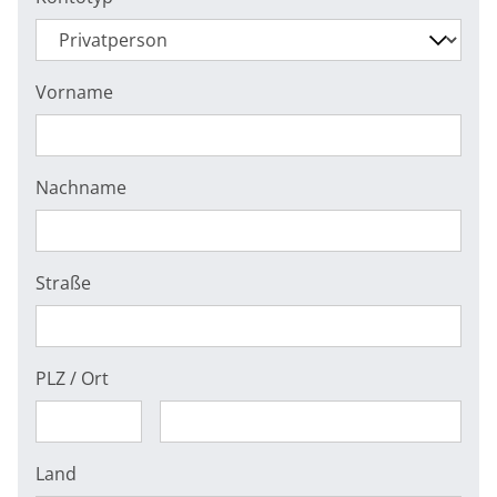
Vorname
Nachname
Straße
PLZ / Ort
Land