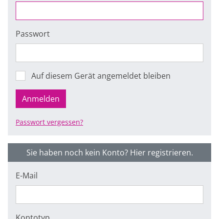
Passwort
Auf diesem Gerät angemeldet bleiben
Anmelden
Passwort vergessen?
Sie haben noch kein Konto? Hier registrieren.
E-Mail
Kontotyp