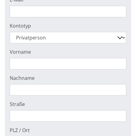
Kontotyp
Vorname
Nachname
Straße
PLZ / Ort