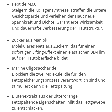
Peptide M3.0
Steigern die Kollagensynthese, straffen die untere
Gesichtspartie und verleihen der Haut neue
Spannkraft und Dichte. Garantierte Wirksamkeit
und dauerhafte Verbesserung der Hautstruktur.
Zucker aus Maniok
Molekulares Netz aus Zuckern, das für einen
sofortigen Lifting-Effekt einen elastischen 3D-Film
auf der Hautoberfläche bildet.
Marine Oligosaccharide
Blockiert die zwei Moleküle, die für den
Fettspeicherungsprozess verantwortlich sind und
stimuliert dann die Fettspaltung.
Blütenextrakt aus der Bitterorange
Fettspaltende Eigenschaften: hilft das Fettgewebe
zu entschlacken.