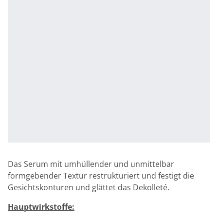
Das Serum mit umhüllender und unmittelbar
formgebender Textur restrukturiert und festigt die
Gesichtskonturen und glättet das Dekolleté.
Hauptwirkstoffe: