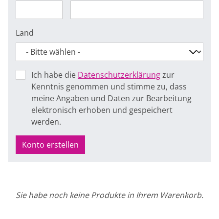
Land
Ich habe die
Datenschutzerklärung
zur
Kenntnis genommen und stimme zu, dass
meine Angaben und Daten zur Bearbeitung
elektronisch erhoben und gespeichert
werden.
Konto erstellen
Sie habe noch keine Produkte in Ihrem Warenkorb.