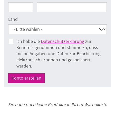
Land
Ich habe die
Datenschutzerklärung
zur
Kenntnis genommen und stimme zu, dass
meine Angaben und Daten zur Bearbeitung
elektronisch erhoben und gespeichert
werden.
Konto erstellen
Sie habe noch keine Produkte in Ihrem Warenkorb.