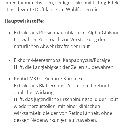
einen biomimetischen, seidigen Film mit Lifting-Effekt
- Der dezente Duft lädt zum Wohlfühlen ein
Hauptwirkstoffe:
Extrakt aus Pfirsichbaumblättern, Alpha-Glukane
Ein wahrer Zell-Coach zur Verstärkung der
natürlichen Abwehrkräfte der Haut
Elkhorn-Meeresmoos, Kappaphycus/Rotalge
Hilft, die Langlebigkeit der Zellen zu bewahren
Peptid-M3.0 – Zichorie-Komplex:
Extrakt aus Blättern der Zichorie mit Retinol-
ähnlicher Wirkung
Hilft, das jugendliche Erscheinungsbild der Haut
wiederherzustellen, mit einer klinischen
Wirksamkeit, die der von Retinol ähnelt, ohne
dessen Nebenwirkungen aufzuweisen.