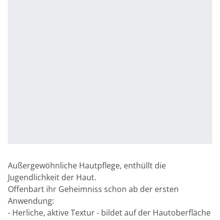
Außergewöhnliche Hautpflege, enthüllt die
Jugendlichkeit der Haut.
Offenbart ihr Geheimniss schon ab der ersten
Anwendung:
- Herliche, aktive Textur - bildet auf der Hautoberfläche