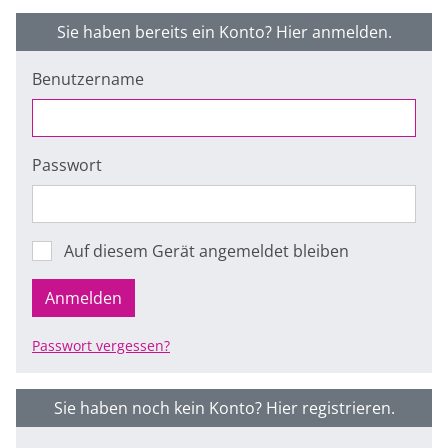
Sie haben bereits ein Konto? Hier anmelden.
Benutzername
Passwort
Auf diesem Gerät angemeldet bleiben
Anmelden
Passwort vergessen?
Sie haben noch kein Konto? Hier registrieren.