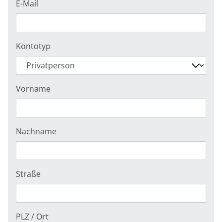
E-Mail
Kontotyp
Vorname
Nachname
Straße
PLZ / Ort