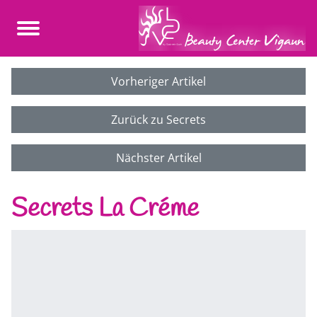
Vorheriger Artikel
Zurück zu Secrets
Nächster Artikel
Secrets La Créme