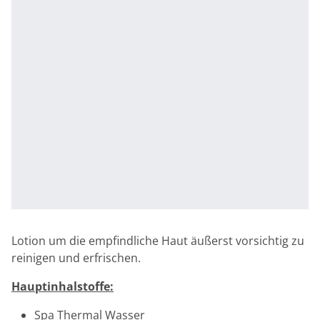
Lotion um die empfindliche Haut äußerst vorsichtig zu
reinigen und erfrischen.
Hauptinhalstoffe:
Spa Thermal Wasser