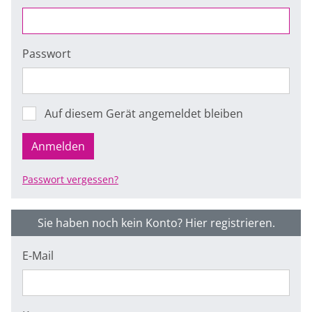
Passwort
Auf diesem Gerät angemeldet bleiben
Anmelden
Passwort vergessen?
Sie haben noch kein Konto? Hier registrieren.
E-Mail