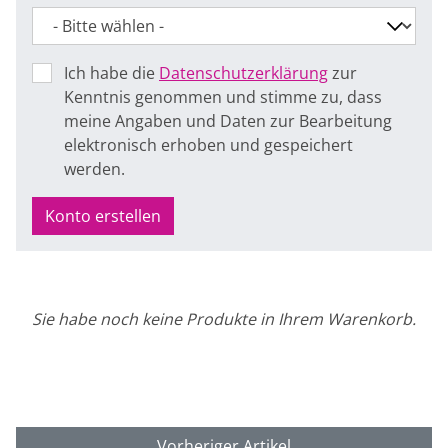
Ich habe die
Datenschutzerklärung
zur
Kenntnis genommen und stimme zu, dass
meine Angaben und Daten zur Bearbeitung
elektronisch erhoben und gespeichert
werden.
Konto erstellen
Sie habe noch keine Produkte in Ihrem Warenkorb.
Vorheriger Artikel