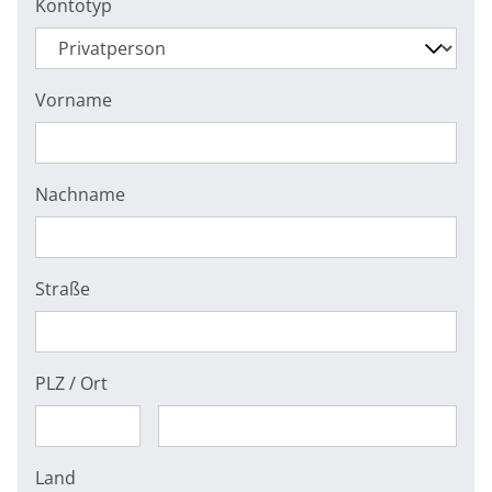
Kontotyp
Vorname
Nachname
Straße
PLZ / Ort
Land