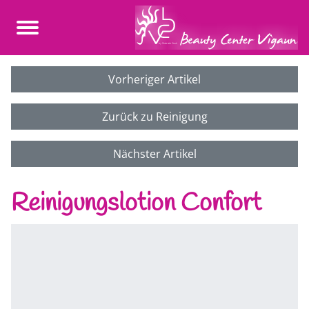
Vorheriger Artikel
Zurück zu Reinigung
Nächster Artikel
Reinigungslotion Confort