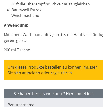
Hilft die Überempfindlichkeit auszugleichen
Baumwoll Extrakt
Weichmachend
Anwendung:
Mit einem Wattepad auftragen, bis die Haut vollständig
gereinigt ist.
200 ml Flasche
Um dieses Produkte bestellen zu können, müssen
Sie sich anmelden oder registrieren.
Sie haben bereits ein Konto? Hier anmelden.
Benutzername