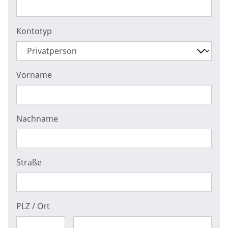
Kontotyp
Vorname
Nachname
Straße
PLZ / Ort