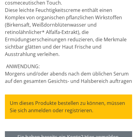
cosmeceutischen Touch.
Diese leichte Feuchtigkeitscreme enthält einen
Komplex von organischen pflanzlichen Wirkstoffen
(Birkensaft, Weißdornblütenwasser und
retinolähnlicher* Alfalfa-Extrakt), die
Ermüdungserscheinungen reduzieren, die Merkmale
sichtbar glätten und der Haut Frische und
Ausstrahlung verleihen.
ANWENDUNG:
Morgens und/oder abends nach dem üblichen Serum
auf den gesamten Gesichts- und Halsbereich auftragen
Um dieses Produkte bestellen zu können, müssen
Sie sich anmelden oder registrieren.