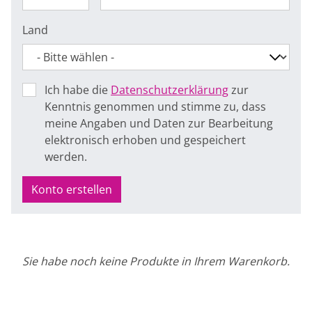
Land
Ich habe die
Datenschutzerklärung
zur
Kenntnis genommen und stimme zu, dass
meine Angaben und Daten zur Bearbeitung
elektronisch erhoben und gespeichert
werden.
Konto erstellen
Sie habe noch keine Produkte in Ihrem Warenkorb.