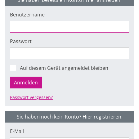
Sie haben bereits ein Konto? Hier anmelden.
Benutzername
Passwort
Auf diesem Gerät angemeldet bleiben
Anmelden
Passwort vergessen?
Sie haben noch kein Konto? Hier registrieren.
E-Mail