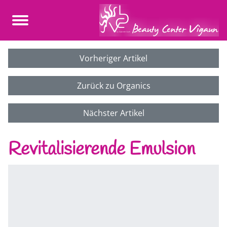
Vorheriger Artikel
Zurück zu Organics
Nächster Artikel
Revitalisierende Emulsion