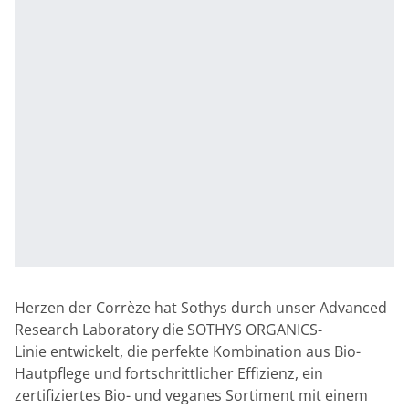
Herzen der Corrèze hat Sothys durch unser Advanced
Research Laboratory die SOTHYS ORGANICS-
Linie entwickelt, die perfekte Kombination aus Bio-
Hautpflege und fortschrittlicher Effizienz, ein
zertifiziertes Bio- und veganes Sortiment mit einem