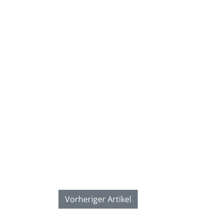
Vorheriger Artikel