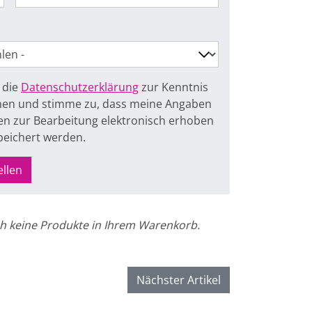
 die
Datenschutzerklärung
zur Kenntnis
n und stimme zu, dass meine Angaben
n zur Bearbeitung elektronisch erhoben
peichert werden.
ellen
h keine Produkte in Ihrem Warenkorb.
Nächster Artikel