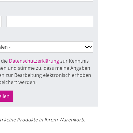
 die
Datenschutzerklärung
zur Kenntnis
n und stimme zu, dass meine Angaben
n zur Bearbeitung elektronisch erhoben
peichert werden.
ellen
h keine Produkte in Ihrem Warenkorb.