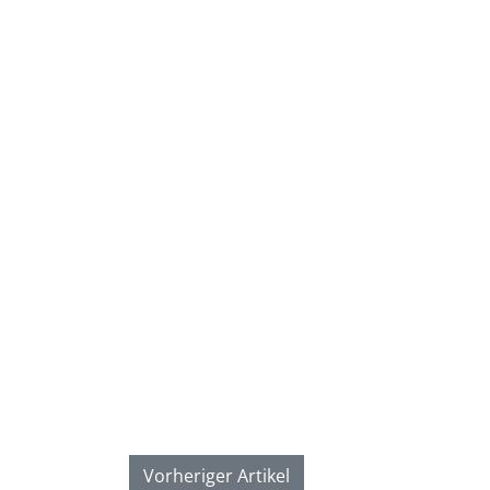
Vorheriger Artikel