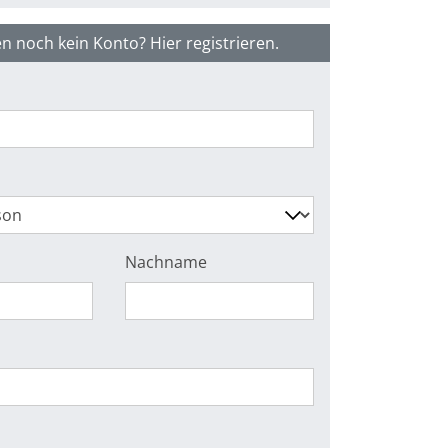
n noch kein Konto? Hier registrieren.
Nachname