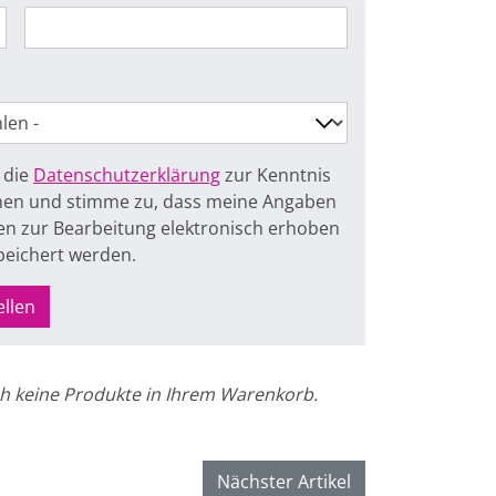
 die
Datenschutzerklärung
zur Kenntnis
n und stimme zu, dass meine Angaben
n zur Bearbeitung elektronisch erhoben
peichert werden.
ellen
h keine Produkte in Ihrem Warenkorb.
Nächster Artikel