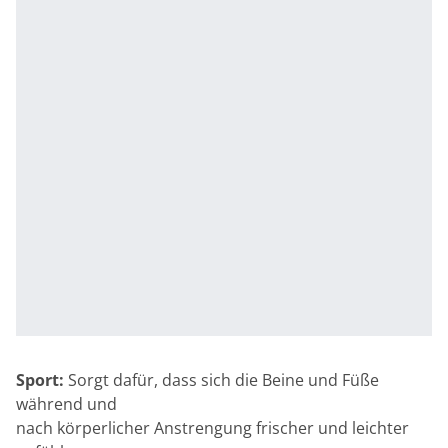
Sport:
Sorgt dafür, dass sich die Beine und Füße
während und
nach körperlicher Anstrengung frischer und leichter