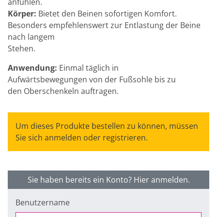
anfühlen.
Körper:
Bietet den Beinen sofortigen Komfort.
Besonders empfehlenswert zur Entlastung der Beine
nach langem
Stehen.
Anwendung:
Einmal täglich in
Aufwärtsbewegungen von der Fußsohle bis zu
den Oberschenkeln auftragen.
Um dieses Produkte bestellen zu können, müssen
Sie sich anmelden oder registrieren.
Sie haben bereits ein Konto? Hier anmelden.
Benutzername