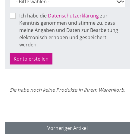
Ich habe die
Datenschutzerklärung
zur
Kenntnis genommen und stimme zu, dass
meine Angaben und Daten zur Bearbeitung
elektronisch erhoben und gespeichert
werden.
Konto erstellen
Sie habe noch keine Produkte in Ihrem Warenkorb.
Vorheriger Artikel