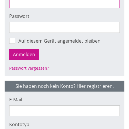
Passwort
Auf diesem Gerät angemeldet bleiben
Anmelden
Passwort vergessen?
Sie haben noch kein Konto? Hier registrieren.
E-Mail
Kontotyp