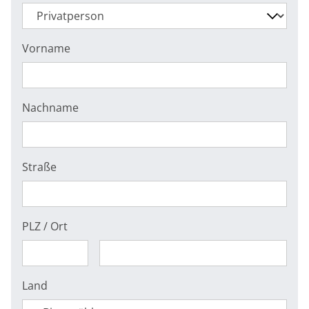
Vorname
Nachname
Straße
PLZ / Ort
Land