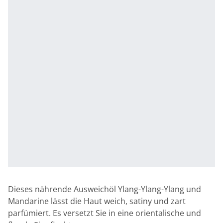
Dieses nährende Ausweichöl Ylang-Ylang-Ylang und
Mandarine lässt die Haut weich, satiny und zart
parfümiert. Es versetzt Sie in eine orientalische und