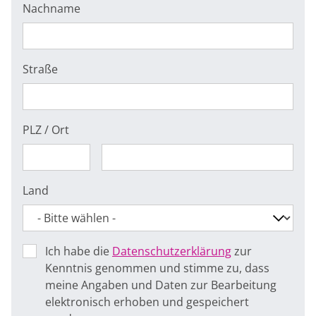
Nachname
Straße
PLZ / Ort
Land
Ich habe die
Datenschutzerklärung
zur
Kenntnis genommen und stimme zu, dass
meine Angaben und Daten zur Bearbeitung
elektronisch erhoben und gespeichert