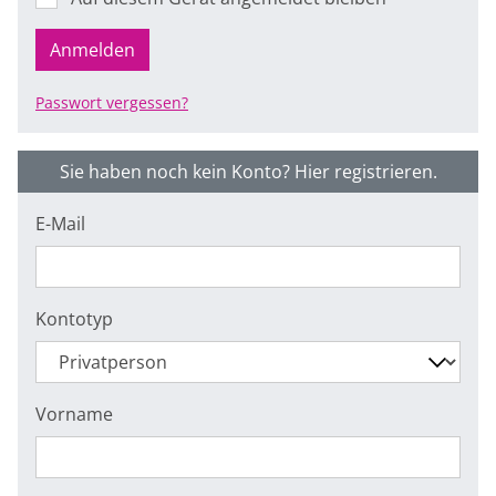
Anmelden
Passwort vergessen?
Sie haben noch kein Konto? Hier registrieren.
E-Mail
Kontotyp
Vorname