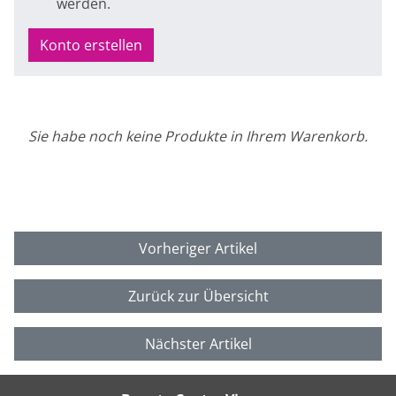
werden.
Konto erstellen
Sie habe noch keine Produkte in Ihrem Warenkorb.
Vorheriger Artikel
Zurück zur Übersicht
Nächster Artikel