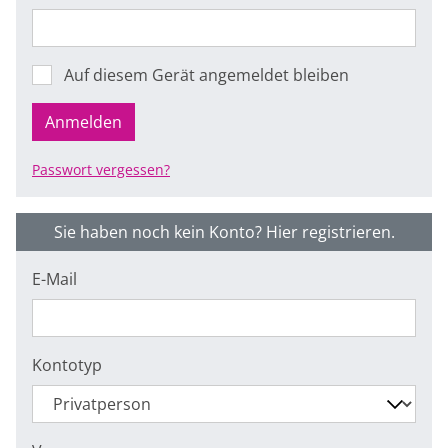
Auf diesem Gerät angemeldet bleiben
Anmelden
Passwort vergessen?
Sie haben noch kein Konto? Hier registrieren.
E-Mail
Kontotyp