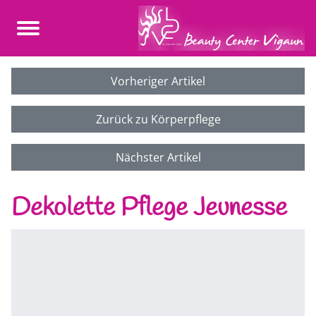
Vorheriger Artikel
Zurück zu Körperpflege
Nächster Artikel
Dekolette Pflege Jeunesse