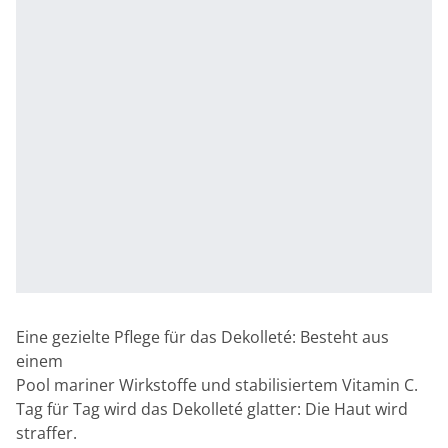
Eine gezielte Pflege für das Dekolleté: Besteht aus
einem
Pool mariner Wirkstoffe und stabilisiertem Vitamin C.
Tag für Tag wird das Dekolleté glatter: Die Haut wird
straffer.