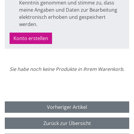
Kenntnis genommen und stimme zu, dass
meine Angaben und Daten zur Bearbeitung
elektronisch erhoben und gespeichert
werden.
Konto erstellen
Sie habe noch keine Produkte in Ihrem Warenkorb.
Vorheriger Artikel
Zurück zur Übersicht