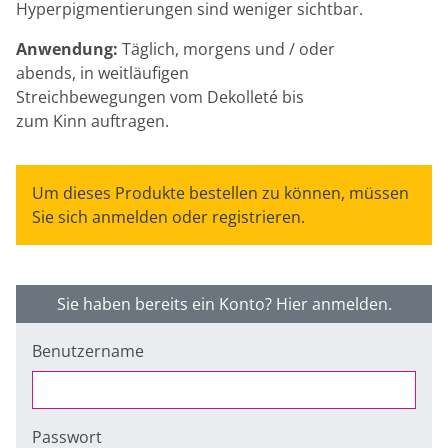
Hyperpigmentierungen sind weniger sichtbar.
Anwendung:
Täglich, morgens und / oder
abends, in weitläufigen
Streichbewegungen vom Dekolleté bis
zum Kinn auftragen.
Um dieses Produkte bestellen zu können, müssen
Sie sich anmelden oder registrieren.
Sie haben bereits ein Konto? Hier anmelden.
Benutzername
Passwort