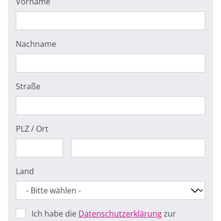
Vorname
Nachname
Straße
PLZ / Ort
Land
Ich habe die
Datenschutzerklärung
zur