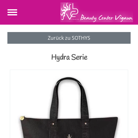
Zurück zu SOTHYS
Hydra Serie