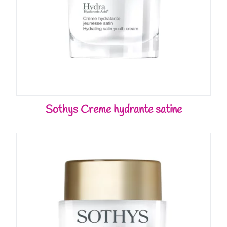
Sothys Creme hydrante satine