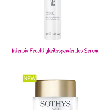
Intensiv Feuchtigkeitsspendendes Serum