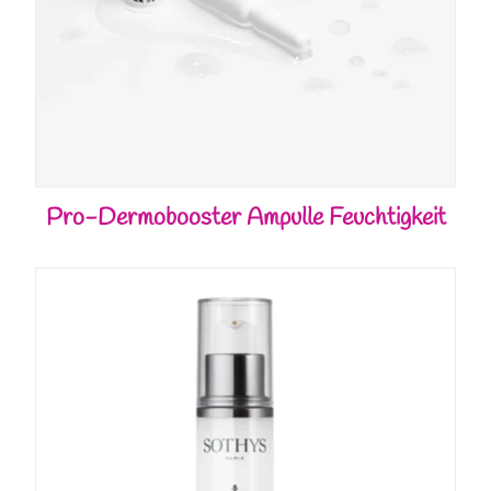
Pro-Dermobooster Ampulle Feuchtigkeit