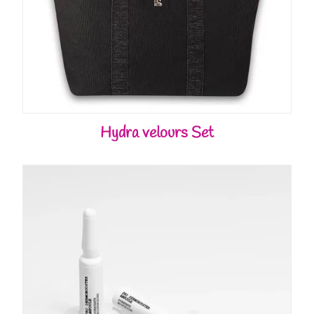
Hydra velours Set