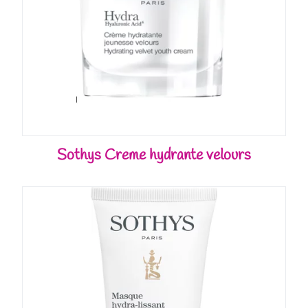
Sothys Creme hydrante velours