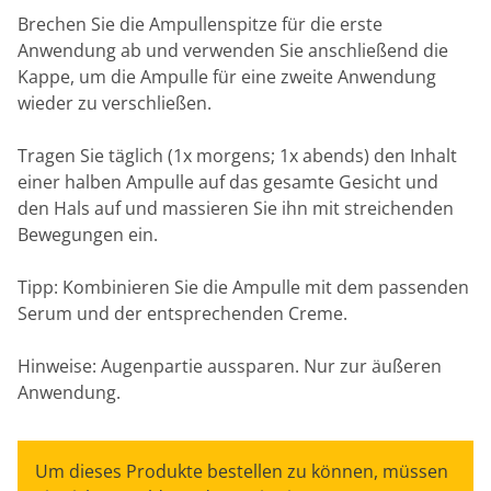
Brechen Sie die Ampullenspitze für die erste
Anwendung ab und verwenden Sie anschließend die
Kappe, um die Ampulle für eine zweite Anwendung
wieder zu verschließen.
Tragen Sie täglich (1x morgens; 1x abends) den Inhalt
einer halben Ampulle auf das gesamte Gesicht und
den Hals auf und massieren Sie ihn mit streichenden
Bewegungen ein.
Tipp: Kombinieren Sie die Ampulle mit dem passenden
Serum und der entsprechenden Creme.
Hinweise: Augenpartie aussparen. Nur zur äußeren
Anwendung.
Um dieses Produkte bestellen zu können, müssen