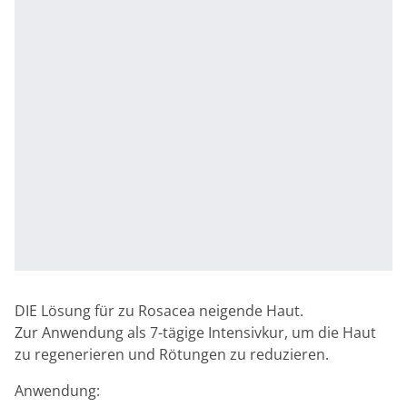
DIE Lösung für zu Rosacea neigende Haut.
Zur Anwendung als 7-tägige Intensivkur, um die Haut
zu regenerieren und Rötungen zu reduzieren.
Anwendung: