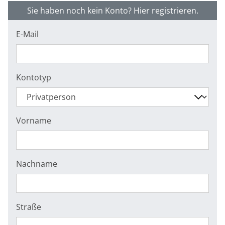
Sie haben noch kein Konto? Hier registrieren.
E-Mail
Kontotyp
Vorname
Nachname
Straße