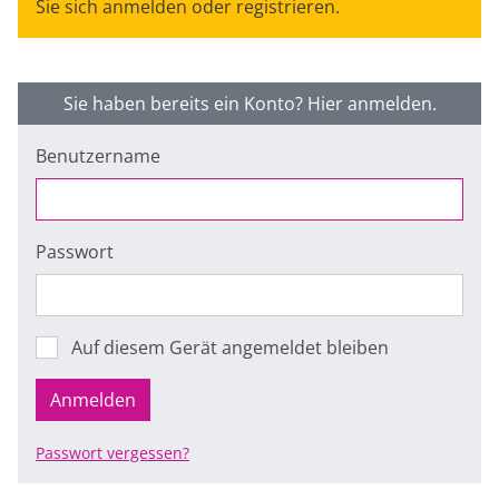
Sie sich anmelden oder registrieren.
Sie haben bereits ein Konto? Hier anmelden.
Benutzername
Passwort
Auf diesem Gerät angemeldet bleiben
Anmelden
Passwort vergessen?