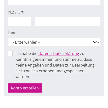
PLZ / Ort
Land
Ich habe die
Datenschutzerklärung
zur
Kenntnis genommen und stimme zu, dass
meine Angaben und Daten zur Bearbeitung
elektronisch erhoben und gespeichert
werden.
Konto erstellen