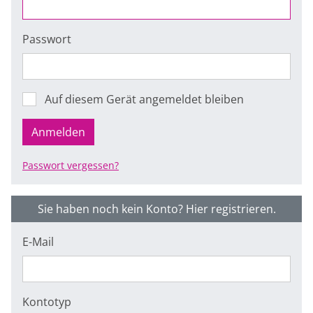
Passwort
Auf diesem Gerät angemeldet bleiben
Anmelden
Passwort vergessen?
Sie haben noch kein Konto? Hier registrieren.
E-Mail
Kontotyp