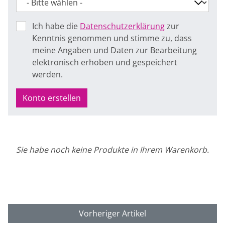
Ich habe die
Datenschutzerklärung
zur
Kenntnis genommen und stimme zu, dass
meine Angaben und Daten zur Bearbeitung
elektronisch erhoben und gespeichert
werden.
Konto erstellen
Sie habe noch keine Produkte in Ihrem Warenkorb.
Vorheriger Artikel