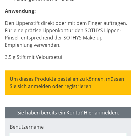
Anwendung:
Den Lippenstift direkt oder mit dem Finger auftragen.
Für eine präzise Lippenkontur den SOTHYS Lippen-
Pinsel entsprechend der SOTHYS Make-up-
Empfehlung verwenden.
3,5 g Stift mit Veloursetui
Um dieses Produkte bestellen zu können, müssen
Sie sich anmelden oder registrieren.
Sie haben bereits ein Konto? Hier anmelden.
Benutzername