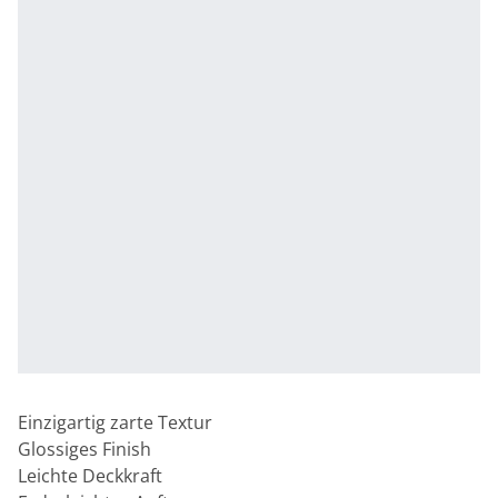
Einzigartig zarte Textur
Glossiges Finish
Leichte Deckkraft