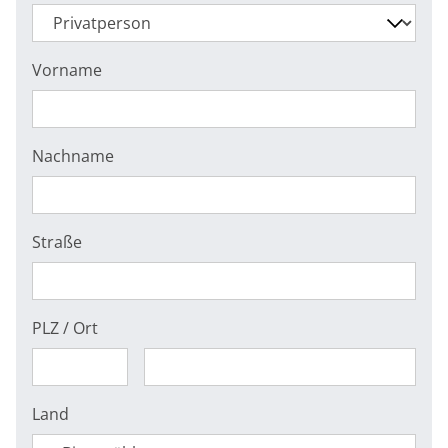
Vorname
Nachname
Straße
PLZ / Ort
Land