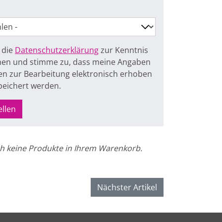
 die
Datenschutzerklärung
zur Kenntnis
n und stimme zu, dass meine Angaben
n zur Bearbeitung elektronisch erhoben
peichert werden.
ellen
h keine Produkte in Ihrem Warenkorb.
Nächster Artikel