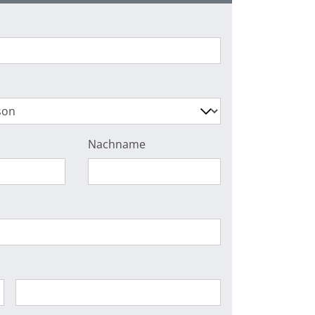
Nachname