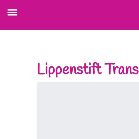
Lippenstift Trans