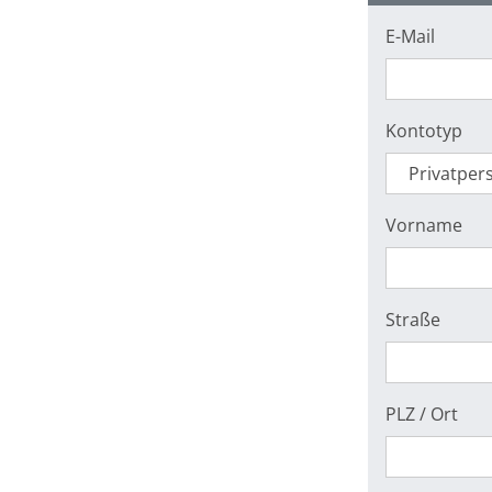
E-Mail
Kontotyp
Vorname
Straße
PLZ / Ort