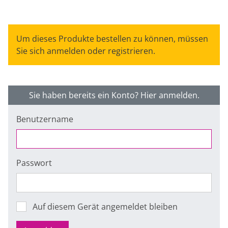
Um dieses Produkte bestellen zu können, müssen
Sie sich anmelden oder registrieren.
Sie haben bereits ein Konto? Hier anmelden.
Benutzername
Passwort
Auf diesem Gerät angemeldet bleiben