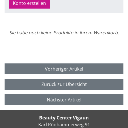
Konto erstellen
Sie habe noch keine Produkte in Ihrem Warenkorb.
Vorheriger Artikel
Zurück zur Übersicht
Nächster Artikel
Beauty Center Vigaun
Karl Rödhammerweg 91