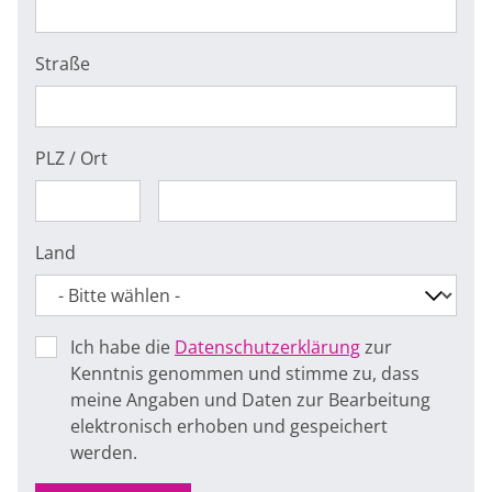
Straße
PLZ / Ort
Land
Ich habe die
Datenschutzerklärung
zur
Kenntnis genommen und stimme zu, dass
meine Angaben und Daten zur Bearbeitung
elektronisch erhoben und gespeichert
werden.