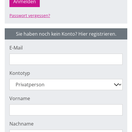
Anmelden
Passwort vergessen?
Sie haben noch kein Konto? Hier registrieren.
E-Mail
Kontotyp
Vorname
Nachname