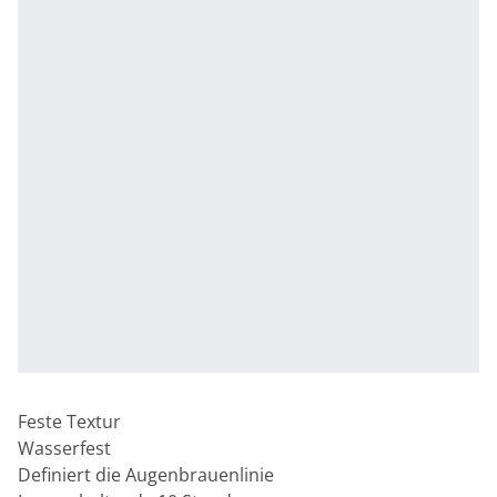
Feste Textur
Wasserfest
Definiert die Augenbrauenlinie