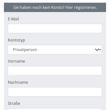
Sie haben noch kein Konto? Hier registrieren.
E-Mail
Kontotyp
Vorname
Nachname
Straße