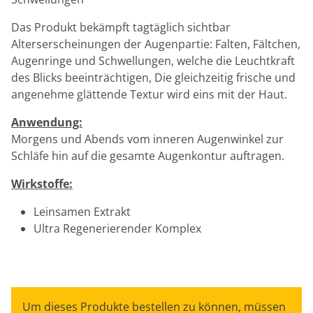
Das Produkt bekämpft tagtäglich sichtbar
Alterserscheinungen der Augenpartie: Falten, Fältchen,
Augenringe und Schwellungen, welche die Leuchtkraft
des Blicks beeinträchtigen, Die gleichzeitig frische und
angenehme glättende Textur wird eins mit der Haut.
Anwendung:
Morgens und Abends vom inneren Augenwinkel zur
Schläfe hin auf die gesamte Augenkontur auftragen.
Wirkstoffe:
Leinsamen Extrakt
Ultra Regenerierender Komplex
Um dieses Produkte bestellen zu können, müssen