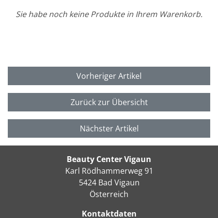
Sie habe noch keine Produkte in Ihrem Warenkorb.
Vorheriger Artikel
Zurück zur Übersicht
Nächster Artikel
Beauty Center Vigaun
Karl Rödhammerweg 91
5424 Bad Vigaun
Österreich
Kontaktdaten