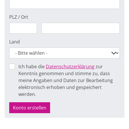
PLZ / Ort
Land
Ich habe die
Datenschutzerklärung
zur
Kenntnis genommen und stimme zu, dass
meine Angaben und Daten zur Bearbeitung
elektronisch erhoben und gespeichert
werden.
Konto erstellen