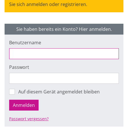
Sie sich anmelden oder registrieren.
Sie haben bereits ein Konto? Hier anmelden.
Benutzername
Passwort
Auf diesem Gerät angemeldet bleiben
Anmelden
Passwort vergessen?