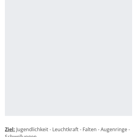
Ziel:
Jugendlichkeit - Leuchtkraft - Falten - Augenringe -
Schwellungen