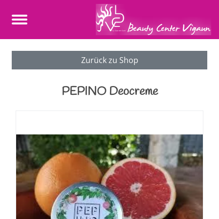
Zurück zu Shop
PEPINO Deocreme