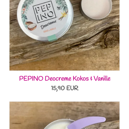
PEPINO Deocreme Kokos & Vanille
15,90 EUR