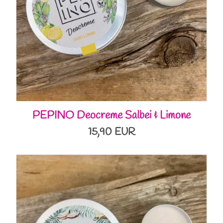
PEPINO Deocreme Salbei & Limone
15,90 EUR