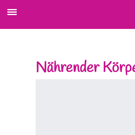
Nährender Körpe