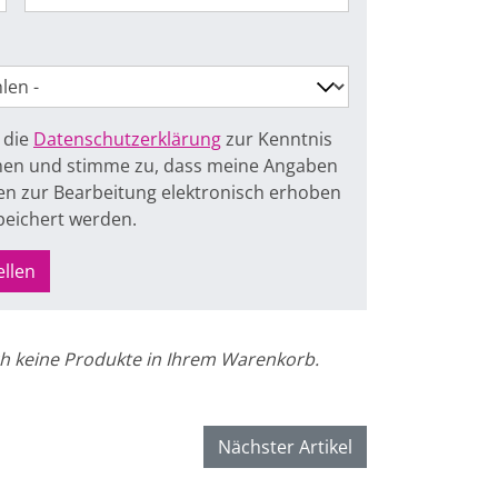
 die
Datenschutzerklärung
zur Kenntnis
n und stimme zu, dass meine Angaben
n zur Bearbeitung elektronisch erhoben
peichert werden.
ellen
h keine Produkte in Ihrem Warenkorb.
Nächster Artikel