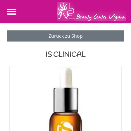
Zurück zu Shop
IS CLINICAL