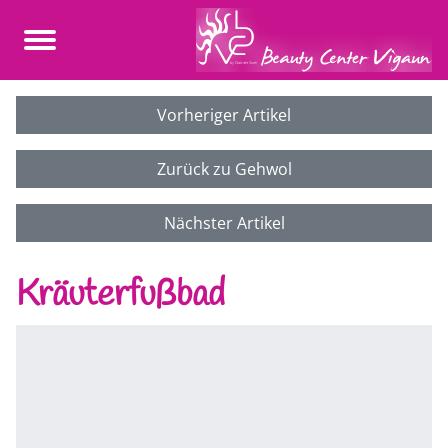
Vorheriger Artikel
Zurück zu Gehwol
Nächster Artikel
Kräuterfußbad