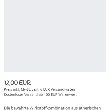
12,00 EUR
Preis inkl. MwSt. zzgl. 6 EUR Versandkosten
Kostenloser Versand ab 100 EUR Warenwert
Die bewährte Wirkstoffkombination aus ätherischen