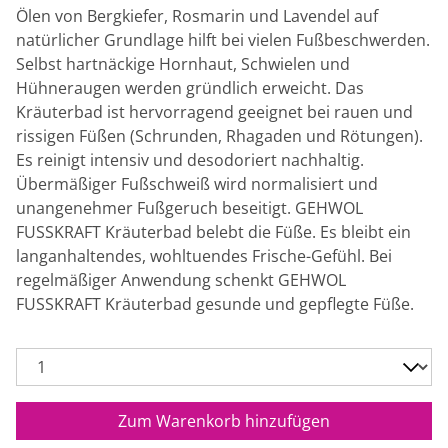
Ölen von Bergkiefer, Rosmarin und Lavendel auf
natürlicher Grundlage hilft bei vielen Fußbeschwerden.
Selbst hartnäckige Hornhaut, Schwielen und
Hühneraugen werden gründlich erweicht. Das
Kräuterbad ist hervorragend geeignet bei rauen und
rissigen Füßen (Schrunden, Rhagaden und Rötungen).
Es reinigt intensiv und desodoriert nachhaltig.
Übermäßiger Fußschweiß wird normalisiert und
unangenehmer Fußgeruch beseitigt. GEHWOL
FUSSKRAFT Kräuterbad belebt die Füße. Es bleibt ein
langanhaltendes, wohltuendes Frische-Gefühl. Bei
regelmäßiger Anwendung schenkt GEHWOL
FUSSKRAFT Kräuterbad gesunde und gepflegte Füße.
Zum Warenkorb hinzufügen