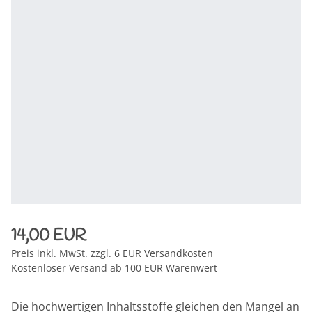
14,00 EUR
Preis inkl. MwSt. zzgl. 6 EUR Versandkosten
Kostenloser Versand ab 100 EUR Warenwert
Die hochwertigen Inhaltsstoffe gleichen den Mangel an